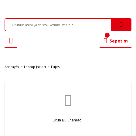
Sepetim
Anasayfa
Laptop Jakları
Fujitsu
Ürün Bulunamadı.