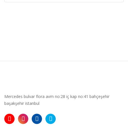
Mercedes bulvar flora avm no:28 iç kap no:41 bahçeşehir
başakşehir istanbul