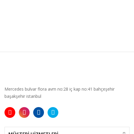
Mercedes bulvar flora avm no:28 iç kap no:41 bahçeşehir
başakşehir istanbul