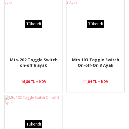
Tükendi
Tükendi
Mts-202 Toggle Switch
Mts 103 Toggle Switch
on-off 6 ayak
On-off-On 3 Ayak
16,80 TL + KDV
11,04 TL + KDV
Tükendi