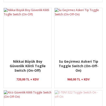
Nikkai Büyük Boy
Su Geçirmez Askeri Tip
Güvenlik Kilitli Toglle
Toggle Switch (On-Off-
Switch (On-Off)
On)
720,00 TL + KDV
960,00 TL + KDV