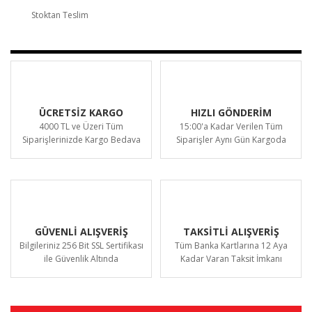
Stoktan Teslim
ÜCRETSİZ KARGO
HIZLI GÖNDERİM
4000 TL ve Üzeri Tüm
15:00'a Kadar Verilen Tüm
Siparişlerinizde Kargo Bedava
Siparişler Aynı Gün Kargoda
GÜVENLİ ALIŞVERİŞ
TAKSİTLİ ALIŞVERİŞ
Bilgileriniz 256 Bit SSL Sertifikası
Tüm Banka Kartlarına 12 Aya
ile Güvenlik Altında
Kadar Varan Taksit İmkanı