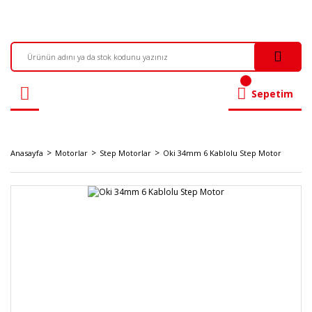
Sepetim
Anasayfa
Motorlar
Step Motorlar
Oki 34mm 6 Kablolu Step Motor