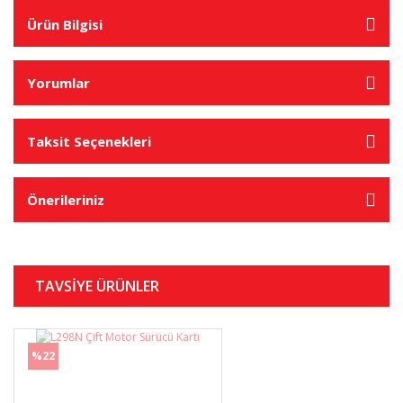
Ürün Bilgisi
Yorumlar
Taksit Seçenekleri
Önerileriniz
TAVSİYE ÜRÜNLER
%22