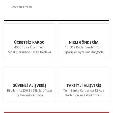
Stoktan Teslim
ÜCRETSİZ KARGO
HIZLI GÖNDERİM
4000 TL ve Üzeri Tüm
15:00'a Kadar Verilen Tüm
Siparişlerinizde Kargo Bedava
Siparişler Aynı Gün Kargoda
GÜVENLİ ALIŞVERİŞ
TAKSİTLİ ALIŞVERİŞ
Bilgileriniz 256 Bit SSL Sertifikası
Tüm Banka Kartlarına 12 Aya
ile Güvenlik Altında
Kadar Varan Taksit İmkanı