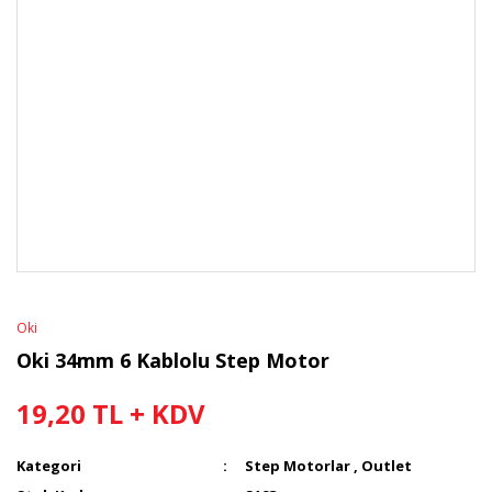
Oki
Oki 34mm 6 Kablolu Step Motor
19,20 TL + KDV
Kategori
Step Motorlar
,
Outlet